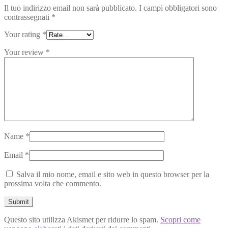
Il tuo indirizzo email non sarà pubblicato.
I campi obbligatori sono
contrassegnati
*
Your rating
*
Your review
*
Name
*
Email
*
Salva il mio nome, email e sito web in questo browser per la
prossima volta che commento.
Questo sito utilizza Akismet per ridurre lo spam.
Scopri come