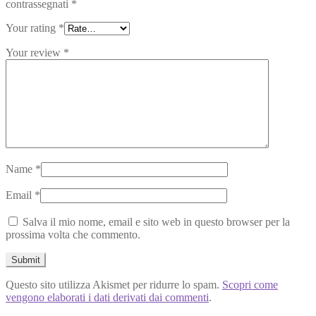
contrassegnati
*
Your rating
*
Your review
*
Name
*
Email
*
Salva il mio nome, email e sito web in questo browser per la
prossima volta che commento.
Questo sito utilizza Akismet per ridurre lo spam.
Scopri come
vengono elaborati i dati derivati dai commenti
.