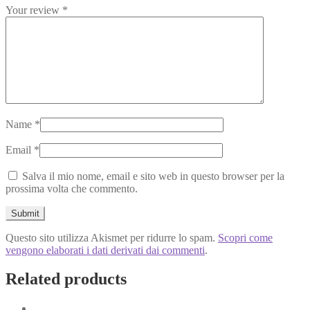
Your review
*
Name
*
Email
*
Salva il mio nome, email e sito web in questo browser per la
prossima volta che commento.
Questo sito utilizza Akismet per ridurre lo spam.
Scopri come
vengono elaborati i dati derivati dai commenti
.
Related products