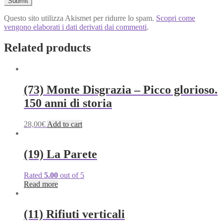
Questo sito utilizza Akismet per ridurre lo spam.
Scopri come
vengono elaborati i dati derivati dai commenti
.
Related products
(73) Monte Disgrazia – Picco glorioso.
150 anni di storia
28,00
€
Add to cart
(19) La Parete
Rated
5.00
out of 5
Read more
(11) Rifiuti verticali