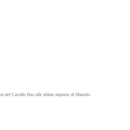
mon del Cavallo fino alle ultime imprese di Manolo.